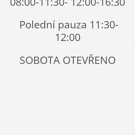
08:00-11:30- 12:00-16:30
Polední pauza 11:30-
12:00
SOBOTA OTEVŘENO